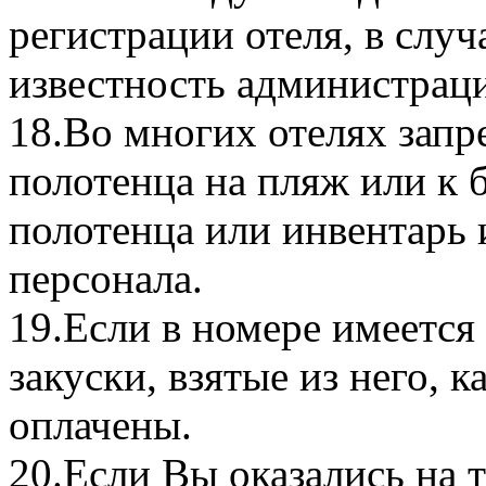
регистрации отеля, в случ
известность администрац
18.Во многих отелях запр
полотенца на пляж или к 
полотенца или инвентарь 
персонала.
19.Если в номере имеется 
закуски, взятые из него, 
оплачены.
20.Если Вы оказались на 