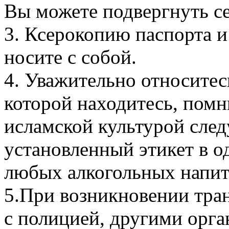
Вы можете подвергнуть се
3. Ксерокопию паспорта и
носите с собой.
4. Уважительно относитес
которой находитесь, помни
исламской культурой след
установленный этикет в о
любых алкогольных напит
5.При возникновении тра
с полицией, другими орга