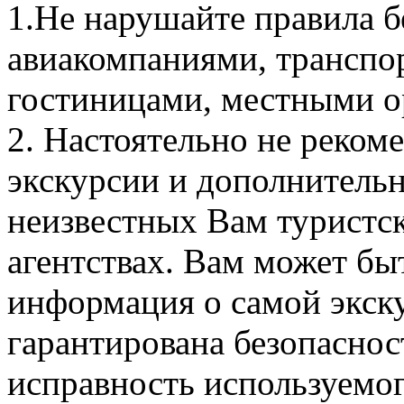
1.Не нарушайте правила б
авиакомпаниями, транспо
гостиницами, местными о
2. Настоятельно не реком
экскурсии и дополнительн
неизвестных Вам туристс
агентствах. Вам может бы
информация о самой экску
гарантирована безопаснос
исправность используемо