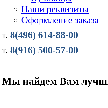
Наши реквизиты
Оформление заказа
8(496) 614-88-00
т.
8(916) 500-57-00
т.
Мы найдем Вам лучши