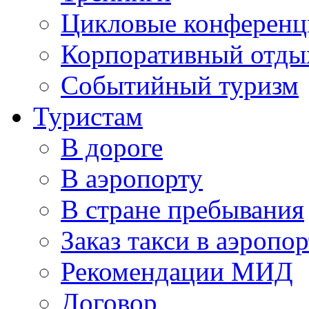
Цикловые конференц
Корпоративный отды
Событийный туризм
Туристам
В дороге
В аэропорту
В стране пребывания
Заказ такси в аэропор
Рекомендации МИД
Договор