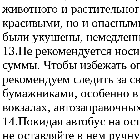
животного и растительног
красивыми, но и опасным
были укушены, немедленно
13.Не рекомендуется носи
суммы. Чтобы избежать оп
рекомендуем следить за с
бумажниками, особенно в 
вокзалах, автозаправочны
14.Покидая автобус на ост
не оставляйте в нем ручн