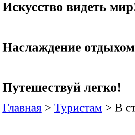
Искусство видеть мир
Наслаждение отдыхом
Путешествуй легко!
Главная
>
Туристам
>
В ст