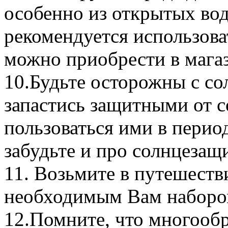
особенно из открытых вод
рекомендуется использова
можно приобрести в магаз
10.Будьте осторожны с со
запастись защитными от с
пользоваться ими в перио
забудьте и про солнцезащ
11. Возьмите в путешеств
необходимым Вам набором
12.Помните, что многооб