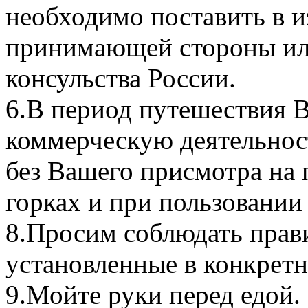
необходимо поставить в и
принимающей стороны или
консульства России.
6.В период путешествия В
коммерческую деятельност
без Вашего присмотра на 
горках и при пользовании
8.Просим соблюдать прави
установленные в конкретн
9.Мойте руки перед едой.