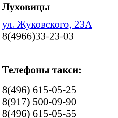
Луховицы
ул. Жуковского, 23А
8(4966)33-23-03
Телефоны такси:
8(496) 615-05-25
8(917) 500-09-90
8(496) 615-05-55