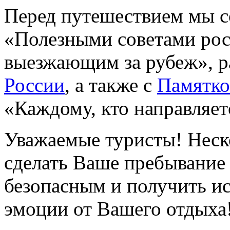
Перед путешествием мы с
«Полезными советами рос
выезжающим за рубеж», 
России
, а также с
Памятко
«Каждому, кто направляет
Уважаемые туристы! Неск
сделать Ваше пребывание
безопасным и получить и
эмоции от Вашего отдыха