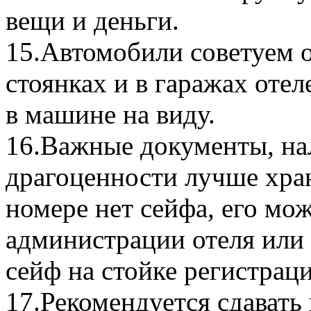
вещи и деньги.
15.Автомобили советуем 
стоянках и в гаражах отел
в машине на виду.
16.Важные документы, на
драгоценности лучше хран
номере нет сейфа, его мож
администрации отеля или 
сейф на стойке регистраци
17.Рекомендуется сдавать