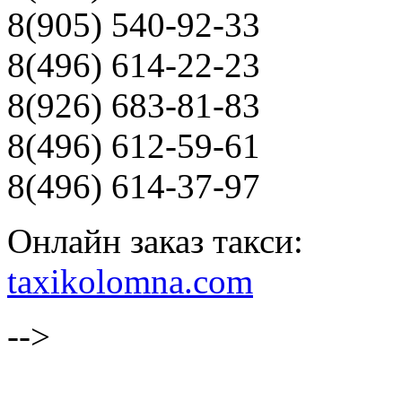
8(905) 540-92-33
8(496) 614-22-23
8(926) 683-81-83
8(496) 612-59-61
8(496) 614-37-97
Онлайн заказ такси:
taxikolomna.com
-->