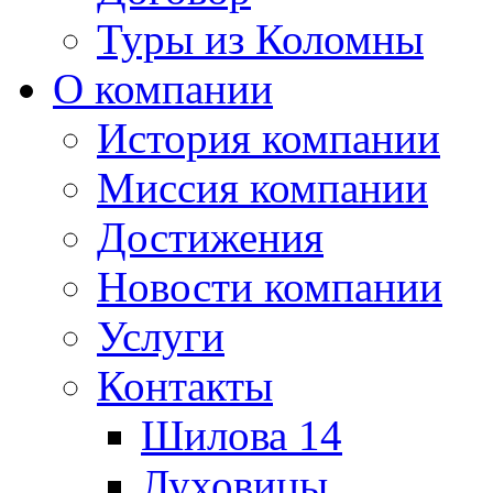
Туры из Коломны
О компании
История компании
Миссия компании
Достижения
Новости компании
Услуги
Контакты
Шилова 14
Луховицы