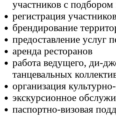
участников с подбором
регистрация участнико
брендирование террит
предоставление услуг п
аренда ресторанов
работа ведущего, ди-дж
танцевальных коллекти
организация культурно
экскурсионное обслужи
паспортно-визовая под