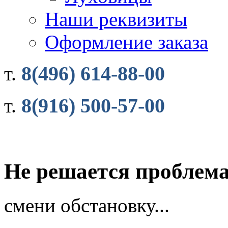
Наши реквизиты
Оформление заказа
8(496) 614-88-00
т.
8(916) 500-57-00
т.
Не решается проблема
смени обстановку...