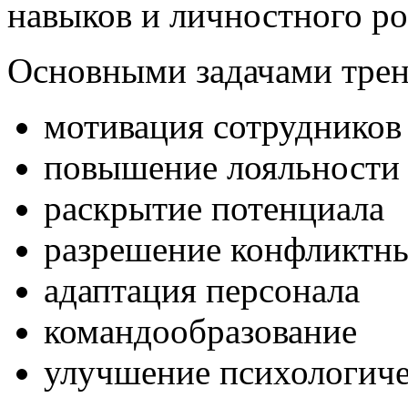
навыков и личностного ро
Основными задачами трен
мотивация сотрудников
повышение лояльности
раскрытие потенциала
разрешение конфликтн
адаптация персонала
командообразование
улучшение психологиче