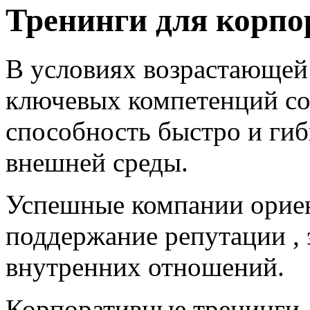
Тренинги для корпо
В условиях возрастающей
ключевых компетенций со
способность быстро и гиб
внешней среды.
Успешные компании ориен
поддержание репутации ,
внутренних отношений.
Корпоративные тренинги-