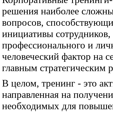
решения наиболее сложн
вопросов, способствующи
инициативы сотрудников,
профессионального и личн
человеческий фактор на с
главным стратегическим 
В целом, тренинг - это а
направленная на получени
необходимых для повыше