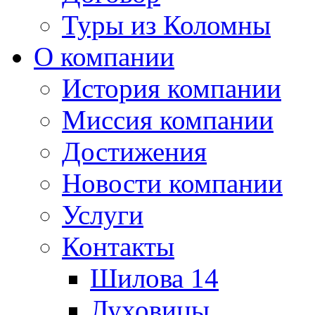
Туры из Коломны
О компании
История компании
Миссия компании
Достижения
Новости компании
Услуги
Контакты
Шилова 14
Луховицы