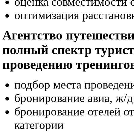
оценка совместимости 
оптимизация расстанов
Агентство путешеств
полный спектр турист
проведению тренинго
подбор места проведен
бронирование авиа, ж/д
бронирование отелей о
категории