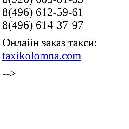
8(496) 612-59-61
8(496) 614-37-97
Онлайн заказ такси:
taxikolomna.com
-->