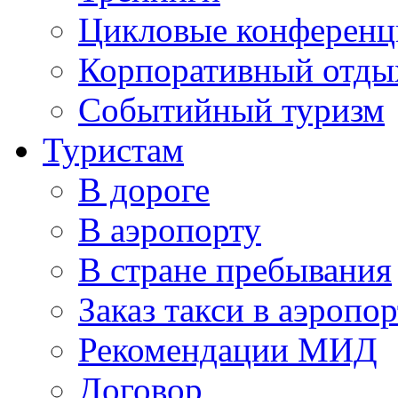
Цикловые конференц
Корпоративный отды
Событийный туризм
Туристам
В дороге
В аэропорту
В стране пребывания
Заказ такси в аэропор
Рекомендации МИД
Договор