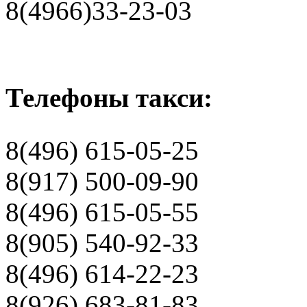
8(4966)33-23-03
Телефоны такси:
8(496) 615-05-25
8(917) 500-09-90
8(496) 615-05-55
8(905) 540-92-33
8(496) 614-22-23
8(926) 683-81-83