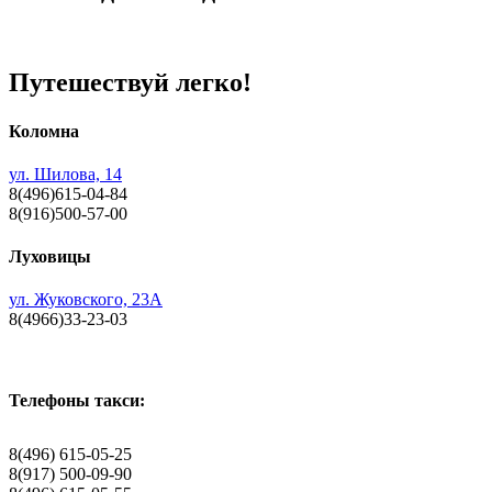
Путешествуй легко!
Коломна
ул. Шилова, 14
8(496)615-04-84
8(916)500-57-00
Луховицы
ул. Жуковского, 23А
8(4966)33-23-03
Телефоны такси:
8(496) 615-05-25
8(917) 500-09-90