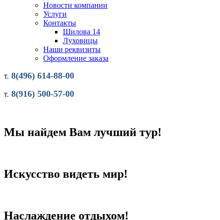
Новости компании
Услуги
Контакты
Шилова 14
Луховицы
Наши реквизиты
Оформление заказа
8(496) 614-88-00
т.
8(916) 500-57-00
т.
Мы найдем Вам лучший тур!
Искусство видеть мир!
Наслаждение отдыхом!