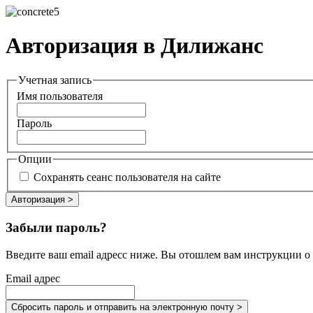
Авторизация в Дилижанс
Учетная запись
Имя пользователя
Пароль
Опции
Сохранять сеанс пользователя на сайте
Забыли пароль?
Введите ваш email адресс ниже. Вы отошлем вам инструкции о
Email адрес